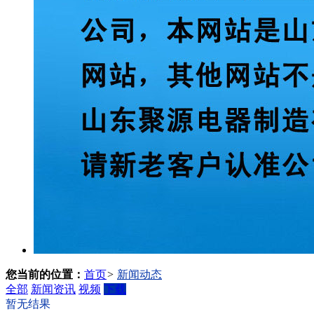
您当前的位置：
首页
>
新闻动态
全部
新闻资讯
视频
下载
暂无结果