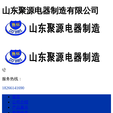
山东聚源电器制造有限公司
服务热线：
18266141690
首页
公司介绍
产品展示
新闻动态