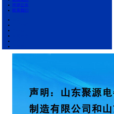
环评公示
联系我们
首页
公司介绍
产品展示
新闻动态
环评公示
联系我们