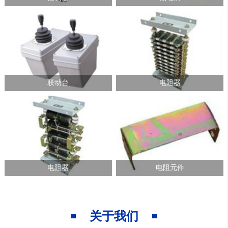
联动台
电阻器
电阻器
电阻元件
关于我们