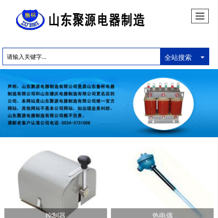
全站搜索
控制器
热电偶