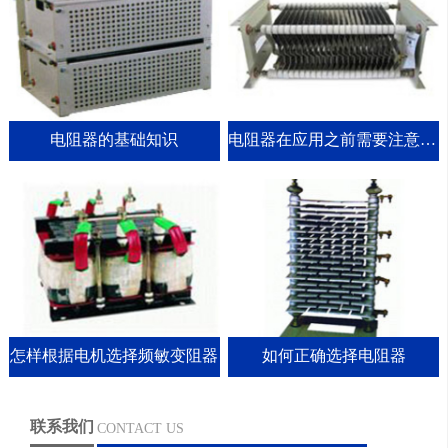
电阻器的基础知识
电阻器在应用之前需要注意这三点
怎样根据电机选择频敏变阻器
如何正确选择电阻器
联系我们
CONTACT US