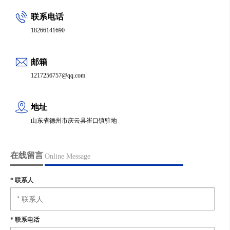
联系电话
18266141690
邮箱
1217256757@qq.com
地址
山东省德州市庆云县崔口镇驻地
在线留言
Online Message
*
联系人
*
联系电话