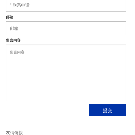
邮箱
留言内容
友情链接：