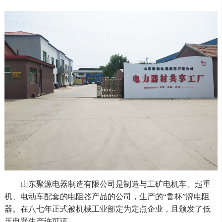
山东聚源电器制造有限公司是制造与工矿电机车、起重
机、电动车配套的电阻器产品的公司，生产的“鲁杯”牌电阻
器。在八七年正式被机械工业部定为定点企业，且颁发了低
压电器生产许可证。