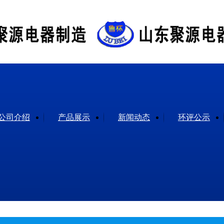
公司介绍
产品展示
新闻动态
环评公示