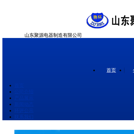
山东聚源电器制造有限公司
首页
首页
公司介绍
产品展示
新闻动态
环评公示
联系我们