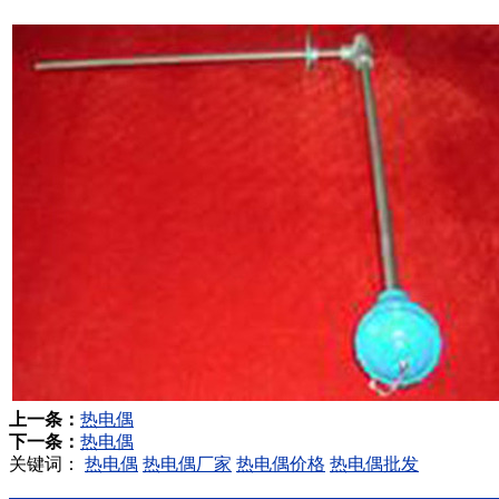
上一条：
热电偶
下一条：
热电偶
关键词：
热电偶
热电偶厂家
热电偶价格
热电偶批发