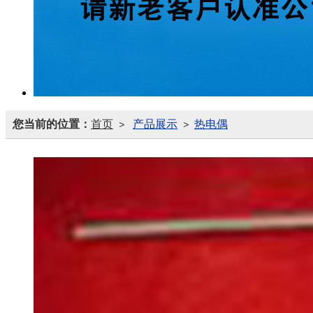
您当前的位置：
首页
产品展示
热电偶
>
>