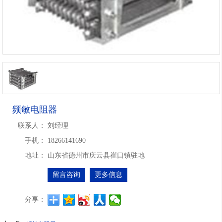
频敏电阻器
联系人：
刘经理
手机：
18266141690
地址：
山东省德州市庆云县崔口镇驻地
留言咨询
更多信息
分享：