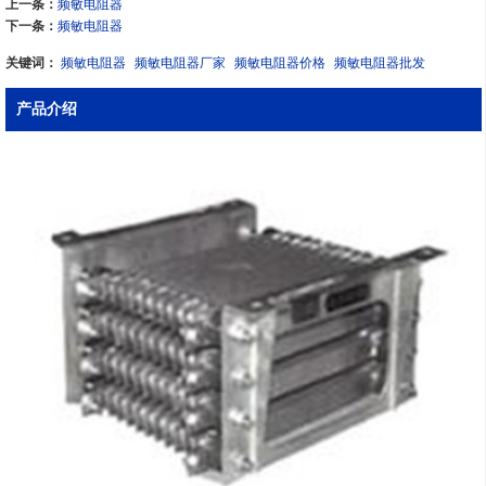
上一条：
频敏电阻器
下一条：
频敏电阻器
关键词：
频敏电阻器
频敏电阻器厂家
频敏电阻器价格
频敏电阻器批发
产品介绍