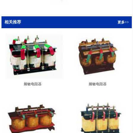
相关推荐
更多>>
频敏电阻器
频敏电阻器