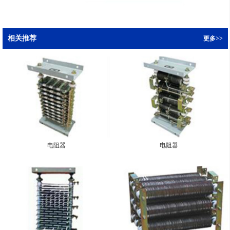
相关推荐
更多>>
电阻器
电阻器