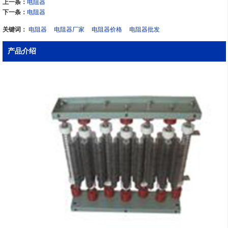
上一条：
电阻器
下一条：
电阻器
关键词：
电阻器
电阻器厂家
电阻器价格
电阻器批发
产品介绍